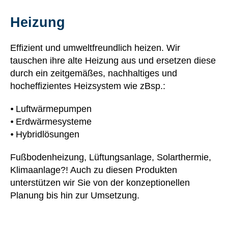
Heizung
Effizient und umweltfreundlich heizen. Wir
tauschen ihre alte Heizung aus und ersetzen diese
durch ein zeitgemäßes, nachhaltiges und
hocheffizientes Heizsystem wie zBsp.:
⦁ Luftwärmepumpen
⦁ Erdwärmesysteme
⦁ Hybridlösungen
Fußbodenheizung, Lüftungsanlage, Solarthermie,
Klimaanlage?! Auch zu diesen Produkten
unterstützen wir Sie von der konzeptionellen
Planung bis hin zur Umsetzung.