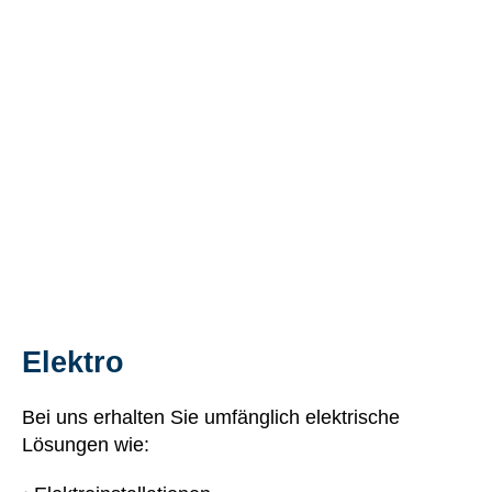
Elektro
Bei uns erhalten Sie umfänglich elektrische
Lösungen wie: