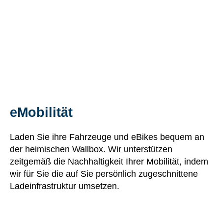
eMobilität
Laden Sie ihre Fahrzeuge und eBikes bequem an
der heimischen Wallbox. Wir unterstützen
zeitgemäß die Nachhaltigkeit Ihrer Mobilität, indem
wir für Sie die auf Sie persönlich zugeschnittene
Ladeinfrastruktur umsetzen.