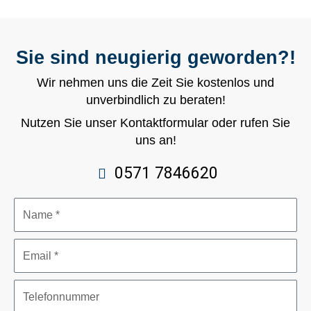
Sie sind neugierig geworden?!
Wir nehmen uns die Zeit Sie kostenlos und
unverbindlich zu beraten!
Nutzen Sie unser Kontaktformular oder rufen Sie
uns an!
0571 7846620