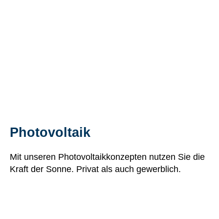
Photovoltaik
Mit unseren Photovoltaikkonzepten nutzen Sie die
Kraft der Sonne. Privat als auch gewerblich.