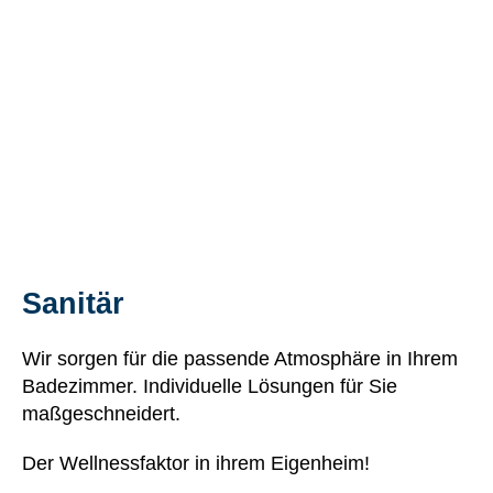
Sanitär
Wir sorgen für die passende Atmosphäre in Ihrem
Badezimmer. Individuelle Lösungen für Sie
maßgeschneidert.
Der Wellnessfaktor in ihrem Eigenheim!