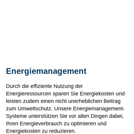
Energiemanagement
Durch die effiziente Nutzung der
Energieressourcen sparen Sie Energiekosten und
leisten zudem einen nicht unerheblichen Beitrag
zum Umweltschutz. Unsere Energiemanagement-
Systeme unterstützen Sie vor allen Dingen dabei,
Ihren Energieverbrauch zu optimieren und
Energiekosten zu reduzieren.