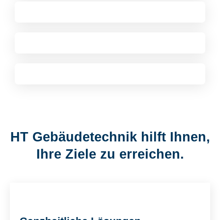
HT Gebäudetechnik hilft Ihnen,
Ihre Ziele zu erreichen.