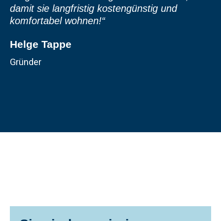
damit sie langfristig kostengünstig und
komfortabel wohnen!“
Helge Tappe
Gründer