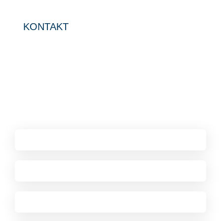
KONTAKT