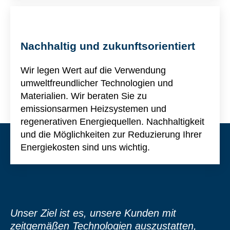
Nachhaltig und zukunftsorientiert
Wir legen Wert auf die Verwendung
umweltfreundlicher Technologien und
Materialien. Wir beraten Sie zu
emissionsarmen Heizsystemen und
regenerativen Energiequellen. Nachhaltigkeit
und die Möglichkeiten zur Reduzierung Ihrer
Energiekosten sind uns wichtig.
Unser Ziel ist es, unsere Kunden mit
zeitgemäßen Technologien auszustatten,