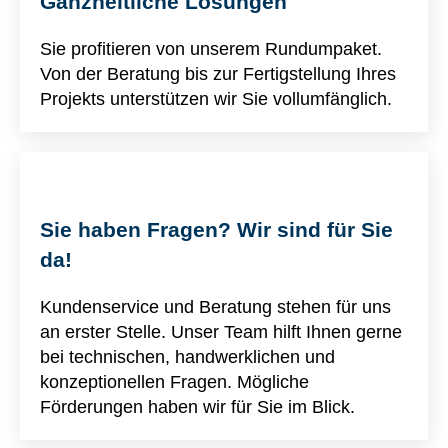
Ganzheitliche Lösungen
Sie profitieren von unserem Rundumpaket.
Von der Beratung bis zur Fertigstellung Ihres
Projekts unterstützen wir Sie vollumfänglich.
Sie haben Fragen? Wir sind für Sie
da!
Kundenservice und Beratung stehen für uns
an erster Stelle. Unser Team hilft Ihnen gerne
bei technischen, handwerklichen und
konzeptionellen Fragen. Mögliche
Förderungen haben wir für Sie im Blick.