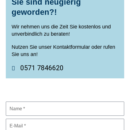
Sie sind neugierig
geworden?!
Wir nehmen uns die Zeit Sie kostenlos und
unverbindlich zu beraten!
Nutzen Sie unser Kontaktformular oder rufen
Sie uns an!
0571 7846620