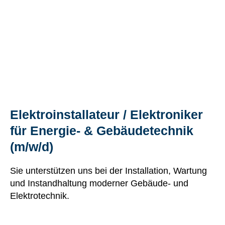
Elektroinstallateur / Elektroniker
für Energie- & Gebäudetechnik
(m/w/d)
Sie unterstützen uns bei der Installation, Wartung
und Instandhaltung moderner Gebäude- und
Elektrotechnik.