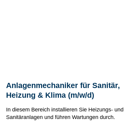
Anlagenmechaniker für Sanitär,
Heizung & Klima (m/w/d)
In diesem Bereich installieren Sie Heizungs- und
Sanitäranlagen und führen Wartungen durch.