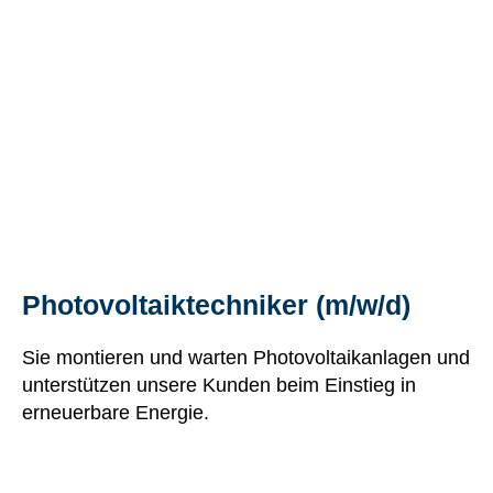
Photovoltaiktechniker (m/w/d)
Sie montieren und warten Photovoltaikanlagen und
unterstützen unsere Kunden beim Einstieg in
erneuerbare Energie.