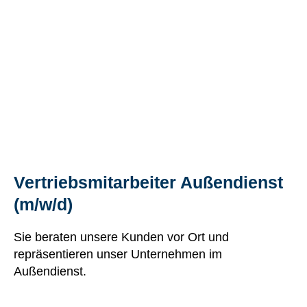
Vertriebsmitarbeiter Außendienst
(m/w/d)
Sie beraten unsere Kunden vor Ort und
repräsentieren unser Unternehmen im
Außendienst.