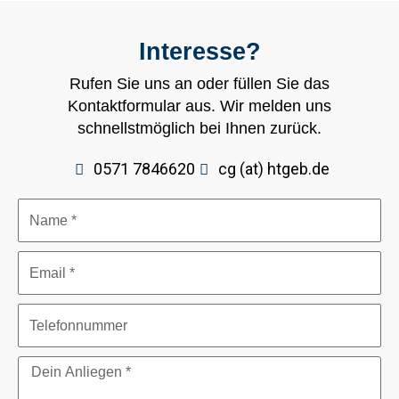
Interesse?
Rufen Sie uns an oder füllen Sie das
Kontaktformular aus. Wir melden uns
schnellstmöglich bei Ihnen zurück.
0571 7846620
cg (at) htgeb.de