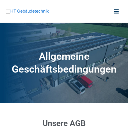
Allgemeine
Geschäftsbedingungen
Unsere AGB